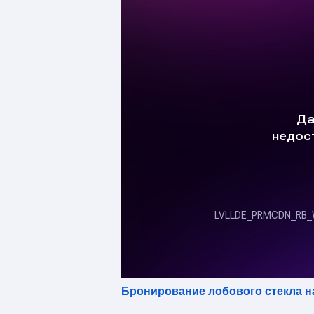
Бронирование лобового стекла н